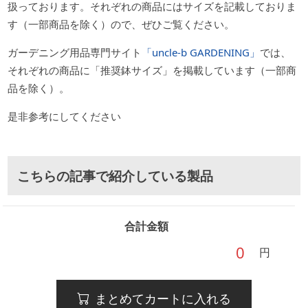
扱っております。それぞれの商品にはサイズを記載しておりま
す（一部商品を除く）ので、ぜひご覧ください。
ガーデニング用品専門サイト
「uncle-b GARDENING」
では、
それぞれの商品に「推奨鉢サイズ」を掲載しています（一部商
品を除く）。
是非参考にしてください
こちらの記事で紹介している製品
合計金額
円
まとめてカートに入れる