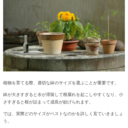
植物を育てる際、適切な鉢のサイズを選ぶことが重要です。
鉢が大きすぎると水が滞留して根腐れを起こしやすくなり、小
さすぎると根が詰まって成長が妨げられます。
では、実際どのサイズがベストなのかを詳しく見ていきましょ
う。