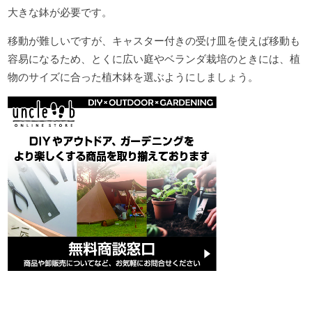
大きな鉢が必要です。
移動が難しいですが、キャスター付きの受け皿を使えば移動も
容易になるため、とくに広い庭やベランダ栽培のときには、植
物のサイズに合った植木鉢を選ぶようにしましょう。