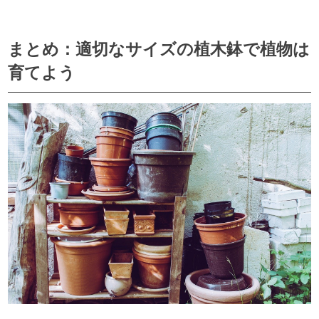
まとめ：適切なサイズの植木鉢で植物は
育てよう