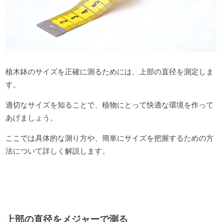
植木鉢のサイズを正確に測るためには、上部の直径を測定しま
す。
適切なサイズを知ることで、植物にとって快適な環境を作って
あげましょう。
ここでは具体的な測り方や、簡単にサイズを把握するための方
法について詳しく解説します。
上部の直径をメジャーで測る