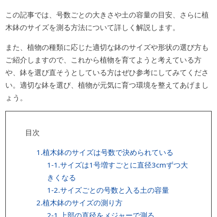
この記事では、号数ごとの大きさや土の容量の目安、さらに植
木鉢のサイズを測る方法について詳しく解説します。
また、植物の種類に応じた適切な鉢のサイズや形状の選び方も
ご紹介しますので、これから植物を育てようと考えている方
や、鉢を選び直そうとしている方はぜひ参考にしてみてくださ
い。適切な鉢を選び、植物が元気に育つ環境を整えてあげまし
ょう。
目次
1.植木鉢のサイズは号数で決められている
1-1.サイズは1号増すごとに直径3cmずつ大
きくなる
1-2.サイズごとの号数と入る土の容量
2.植木鉢のサイズの測り方
2-1.上部の直径をメジャーで測る