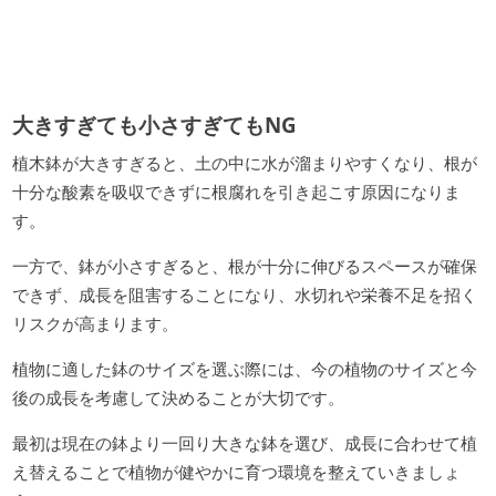
大きすぎても小さすぎてもNG
植木鉢が大きすぎると、土の中に水が溜まりやすくなり、根が
十分な酸素を吸収できずに根腐れを引き起こす原因になりま
す。
一方で、鉢が小さすぎると、根が十分に伸びるスペースが確保
できず、成長を阻害することになり、水切れや栄養不足を招く
リスクが高まります。
植物に適した鉢のサイズを選ぶ際には、今の植物のサイズと今
後の成長を考慮して決めることが大切です。
最初は現在の鉢より一回り大きな鉢を選び、成長に合わせて植
え替えることで植物が健やかに育つ環境を整えていきましょ