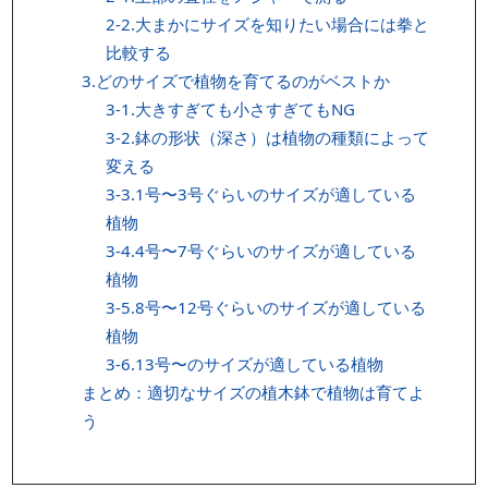
2-2.大まかにサイズを知りたい場合には拳と
比較する
3.どのサイズで植物を育てるのがベストか
3-1.大きすぎても小さすぎてもNG
3-2.鉢の形状（深さ）は植物の種類によって
変える
3-3.1号〜3号ぐらいのサイズが適している
植物
3-4.4号〜7号ぐらいのサイズが適している
植物
3-5.8号〜12号ぐらいのサイズが適している
植物
3-6.13号〜のサイズが適している植物
まとめ：適切なサイズの植木鉢で植物は育てよ
う