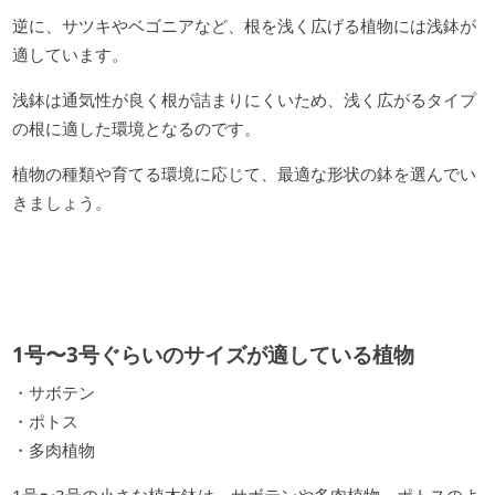
逆に、サツキやベゴニアなど、根を浅く広げる植物には浅鉢が
適しています。
浅鉢は通気性が良く根が詰まりにくいため、浅く広がるタイプ
の根に適した環境となるのです。
植物の種類や育てる環境に応じて、最適な形状の鉢を選んでい
きましょう。
1号〜3号ぐらいのサイズが適している植物
・サボテン
・ポトス
・多肉植物