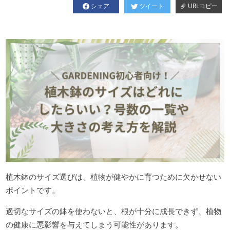
シェア
ツイート
URLコピー
植木鉢のサイズ選びは、植物が健やかに育つために欠かせない
ポイントです。
適切なサイズの鉢を使わないと、根が十分に成長できず、植物
の健康に悪影響を与えてしまう可能性があります。