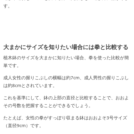
す。
大まかにサイズを知りたい場合には拳と比較する
植木鉢のサイズを大まかに知りたい場合、拳を使った比較が簡
単です。
成人女性の握りこぶしの横幅は約7cm、成人男性の握りこぶし
は約8cmとされています。
これを基準にして、鉢の上部の直径と比較することで、おおよ
その号数を把握することができるでしょう。
たとえば、女性の拳がすっぽり収まる鉢はおおよそ3号サイズ
（直径9cm）です。