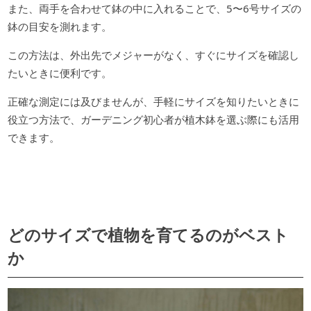
また、両手を合わせて鉢の中に入れることで、5〜6号サイズの
鉢の目安を測れます。
この方法は、外出先でメジャーがなく、すぐにサイズを確認し
たいときに便利です。
正確な測定には及びませんが、手軽にサイズを知りたいときに
役立つ方法で、ガーデニング初心者が植木鉢を選ぶ際にも活用
できます。
どのサイズで植物を育てるのがベスト
か