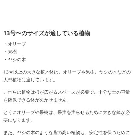
13号〜のサイズが適している植物
・オリーブ
・果樹
・ヤシの木
13号以上の大きな植木鉢は、オリーブや果樹、ヤシの木などの
大型植物に適しています。
これらの植物は根が広がるスペースが必要で、十分な土の容量
を確保できる鉢が欠かせません。
とくにオリーブや果樹は、果実を実らせるために大きな鉢が必
要になります。
また、ヤシの木のような背の高い植物も、安定性を保つために