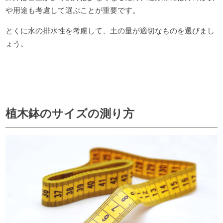
や用途も考慮して選ぶことが重要です。
とくに水の排水性を考慮して、土の量が適切なものを選びまし
ょう。
植木鉢のサイズの測り方