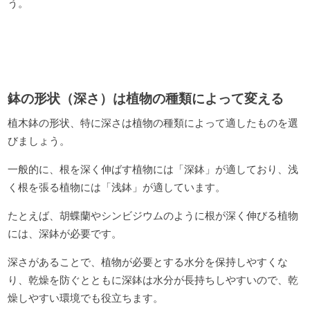
う。
鉢の形状（深さ）は植物の種類によって変える
植木鉢の形状、特に深さは植物の種類によって適したものを選
びましょう。
一般的に、根を深く伸ばす植物には「深鉢」が適しており、浅
く根を張る植物には「浅鉢」が適しています。
たとえば、胡蝶蘭やシンビジウムのように根が深く伸びる植物
には、深鉢が必要です。
深さがあることで、植物が必要とする水分を保持しやすくな
り、乾燥を防ぐとともに深鉢は水分が長持ちしやすいので、乾
燥しやすい環境でも役立ちます。