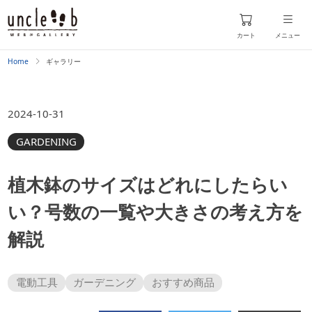
カート
メニュー
Home
ギャラリー
2024-10-31
GARDENING
植木鉢のサイズはどれにしたらい
い？号数の一覧や大きさの考え方を
解説
電動工具
ガーデニング
おすすめ商品