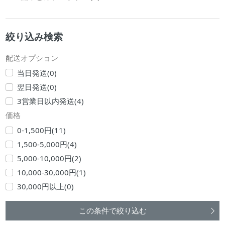
絞り込み検索
配送オプション
当日発送(0)
翌日発送(0)
3営業日以内発送(4)
価格
0-1,500円(11)
1,500-5,000円(4)
5,000-10,000円(2)
10,000-30,000円(1)
30,000円以上(0)
この条件で絞り込む