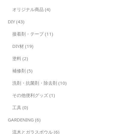
オリジナル商品 (4)
DIY (43)
接着剤・テープ (11)
DIY材 (19)
塗料 (2)
補修剤 (5)
洗剤・抗菌剤・除去剤 (10)
その他便利グッズ (1)
工具 (0)
GARDENING (6)
流木とガラスボウル (6)