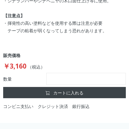
・シナランバーやシナベニヤの木口面仕上げ等に使用。
【注意点】
・揮発性の高い塗料などを使用する際は注意が必要
テープの粘着が弱くなってしまう恐れがあります。
販売価格
￥3,160
（税込）
数量
カートに入れる
コンビニ支払い クレジット決済 銀行振込