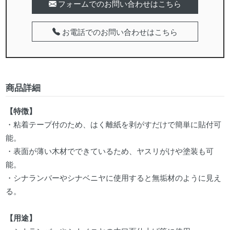
フォームでのお問い合わせはこちら
お電話でのお問い合わせはこちら
商品詳細
【特徴】
・粘着テープ付のため、はく離紙を剥がすだけで簡単に貼付可
能。
・表面が薄い木材でできているため、ヤスリがけや塗装も可
能。
・シナランバーやシナベニヤに使用すると無垢材のように見え
る。
【用途】