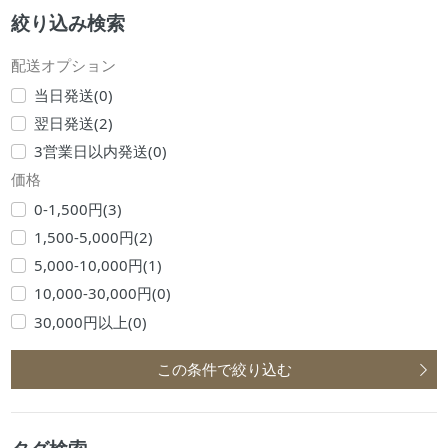
絞り込み検索
配送オプション
当日発送(0)
翌日発送(2)
3営業日以内発送(0)
価格
0-1,500円(3)
1,500-5,000円(2)
5,000-10,000円(1)
10,000-30,000円(0)
30,000円以上(0)
この条件で絞り込む