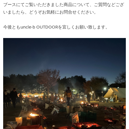
ブースにてご覧いただきました商品について、ご質問などござ
いましたら、どうぞお気軽にお問合せください。
今後ともuncle-b OUTDOORを宜しくお願い致します。