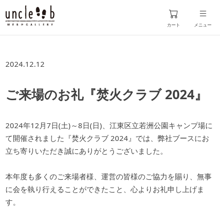
カート
メニュー
2024.12.12
ご来場のお礼『焚火クラブ 2024』
2024年12月7日(土)～8日(日)、江東区立若洲公園キャンプ場に
て開催されました『焚火クラブ 2024』では、弊社ブースにお
立ち寄りいただき誠にありがとうございました。
本年度も多くのご来場者様、運営の皆様のご協力を賜り、無事
に会を執り行えることができたこと、心よりお礼申し上げま
す。