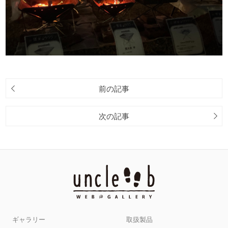
前の記事
次の記事
ギャラリー
取扱製品